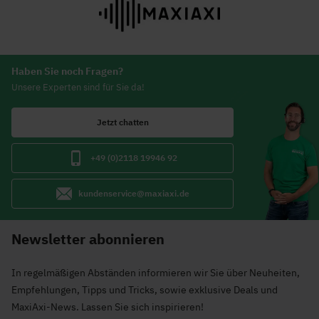
Haben Sie noch Fragen?
Unsere Experten sind für Sie da!
Jetzt chatten
+49 (0)2118 19946 92
kundenservice@maxiaxi.de
Newsletter abonnieren
In regelmäßigen Abständen informieren wir Sie über Neuheiten,
Empfehlungen, Tipps und Tricks, sowie exklusive Deals und
MaxiAxi-News. Lassen Sie sich inspirieren!