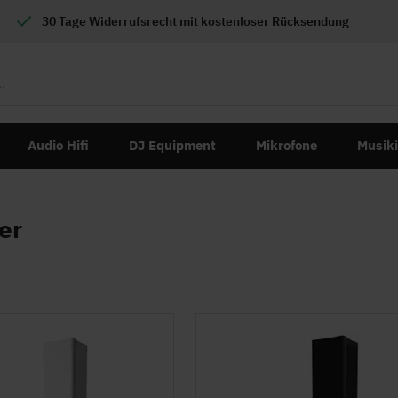
30 Tage Widerrufsrecht mit
kostenloser
Rücksendung
Audio Hifi
DJ Equipment
Mikrofone
Musik
er