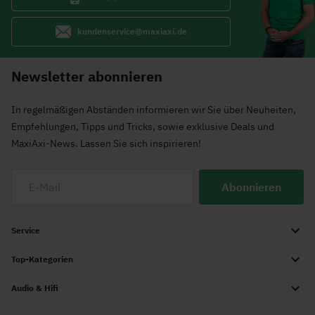
kundenservice@maxiaxi.de
Newsletter abonnieren
In regelmäßigen Abständen informieren wir Sie über Neuheiten,
Empfehlungen, Tipps und Tricks, sowie exklusive Deals und
MaxiAxi-News. Lassen Sie sich inspirieren!
Abonnieren
Service
Top-Kategorien
Audio & Hifi