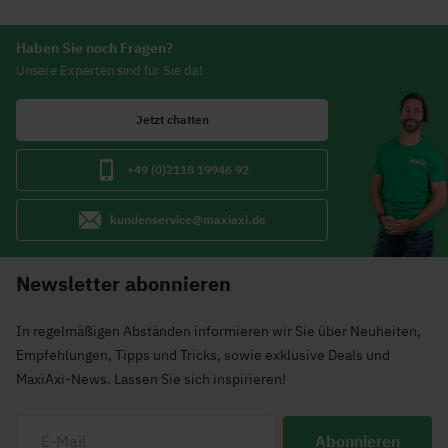
Haben Sie noch Fragen?
Unsere Experten sind für Sie da!
Jetzt chatten
+49 (0)2118 19946 92
kundenservice@maxiaxi.de
Newsletter abonnieren
In regelmäßigen Abständen informieren wir Sie über Neuheiten,
Empfehlungen, Tipps und Tricks, sowie exklusive Deals und
MaxiAxi-News. Lassen Sie sich inspirieren!
Abonnieren