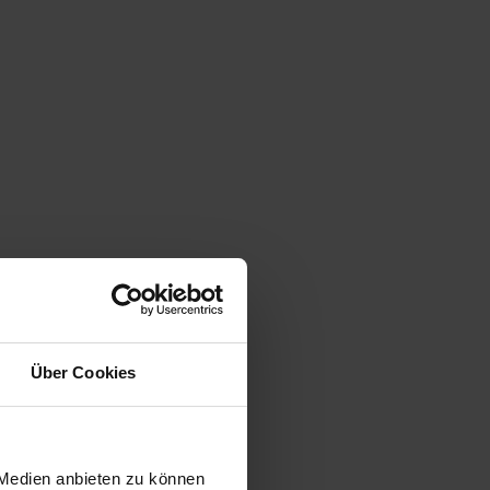
Über Cookies
 Medien anbieten zu können