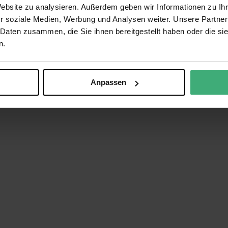
Website zu analysieren. Außerdem geben wir Informationen zu I
r soziale Medien, Werbung und Analysen weiter. Unsere Partner
 Daten zusammen, die Sie ihnen bereitgestellt haben oder die s
n.
Anpassen