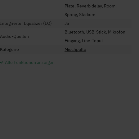
Plate, Reverb delay, Room,
Spring, Stadium
Integrierter Equalizer (EQ)
Ja
Bluetooth, USB-Stick, Mikrofon-
Audio-Quellen
Eingang, Line-Input
Kategorie
Mischpulte
Alle Funktionen anzeigen