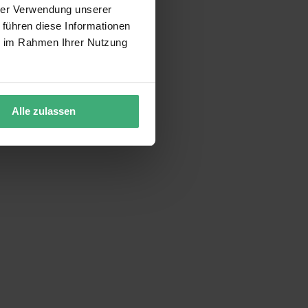
hrer Verwendung unserer
 führen diese Informationen
ie im Rahmen Ihrer Nutzung
Alle zulassen