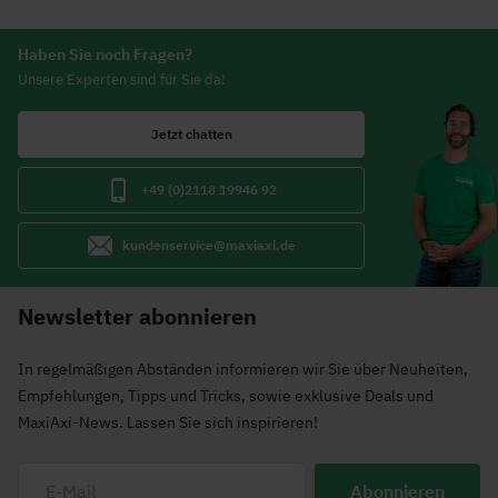
Haben Sie noch Fragen?
Unsere Experten sind für Sie da!
Jetzt chatten
+49 (0)2118 19946 92
kundenservice@maxiaxi.de
Newsletter abonnieren
In regelmäßigen Abständen informieren wir Sie über Neuheiten,
Empfehlungen, Tipps und Tricks, sowie exklusive Deals und
MaxiAxi-News. Lassen Sie sich inspirieren!
Abonnieren