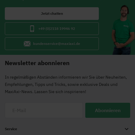
Jetzt chatten
+49 (0)2118 19946 92
kundenservice@maxiaxi.de
Newsletter abonnieren
In regelmäßigen Abständen informieren wir Sie über Neuheiten,
Empfehlungen, Tipps und Tricks, sowie exklusive Deals und
MaxiAxi-News. Lassen Sie sich inspirieren!
Abonnieren
Service