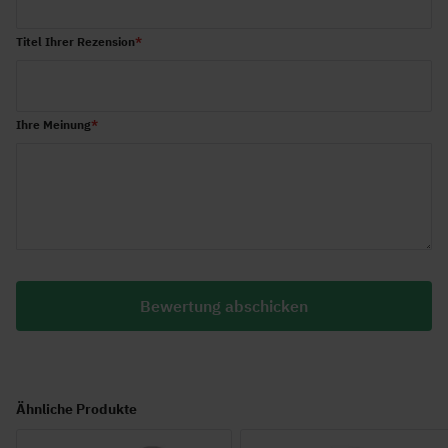
Titel Ihrer Rezension
Ihre Meinung
Bewertung abschicken
Ähnliche Produkte