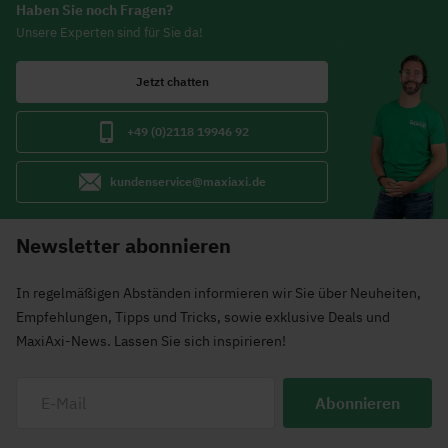
Haben Sie noch Fragen?
Unsere Experten sind für Sie da!
Jetzt chatten
+49 (0)2118 19946 92
kundenservice@maxiaxi.de
Newsletter abonnieren
In regelmäßigen Abständen informieren wir Sie über Neuheiten,
Empfehlungen, Tipps und Tricks, sowie exklusive Deals und
MaxiAxi-News. Lassen Sie sich inspirieren!
Abonnieren