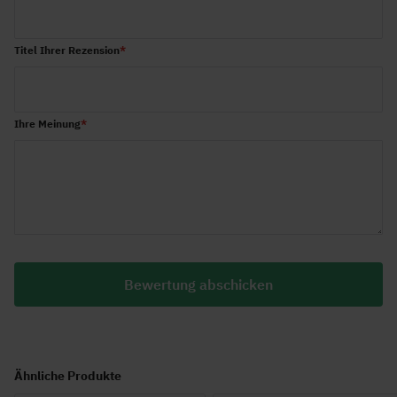
Titel Ihrer Rezension
Ihre Meinung
Bewertung abschicken
Ähnliche Produkte