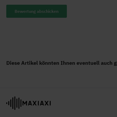
Bewertung abschicken
Diese Artikel könnten Ihnen eventuell auch g