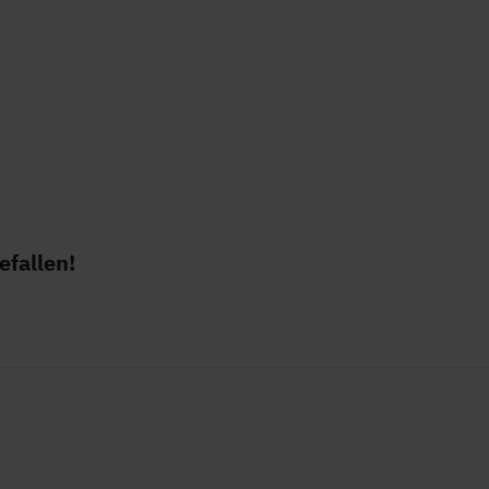
efallen!