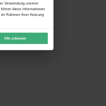
hrer Verwendung unserer
 führen diese Informationen
ie im Rahmen Ihrer Nutzung
Alle zulassen