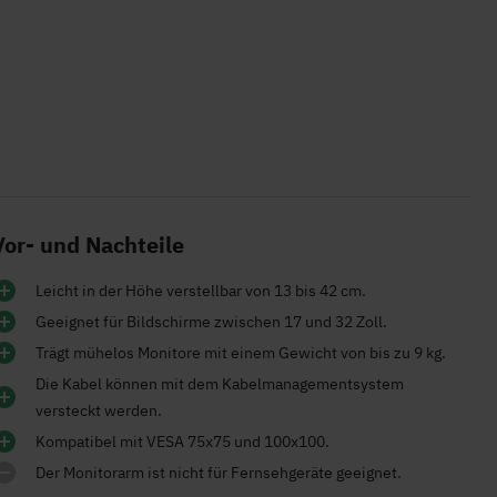
Vor- und Nachteile
Leicht in der Höhe verstellbar von 13 bis 42 cm.
Geeignet für Bildschirme zwischen 17 und 32 Zoll.
Trägt mühelos Monitore mit einem Gewicht von bis zu 9 kg.
Die Kabel können mit dem Kabelmanagementsystem
versteckt werden.
Kompatibel mit VESA 75x75 und 100x100.
Der Monitorarm ist nicht für Fernsehgeräte geeignet.