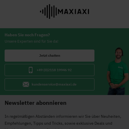
Haben Sie noch Fragen?
Unsere Experten sind für Sie da!
Jetzt chatten
+49 (0)2118 19946 92
kundenservice@maxiaxi.de
Newsletter abonnieren
In regelmäßigen Abständen informieren wir Sie über Neuheiten,
Empfehlungen, Tipps und Tricks, sowie exklusive Deals und