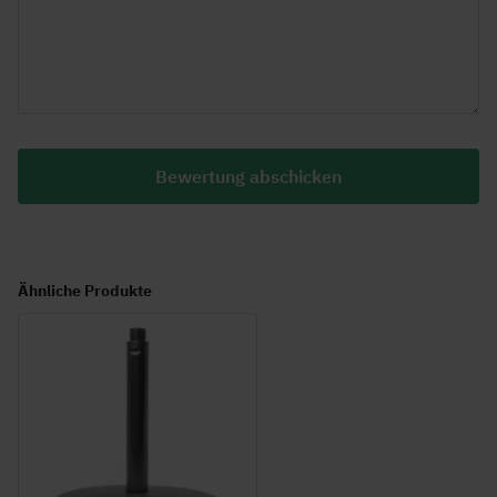
Bewertung abschicken
Ähnliche Produkte