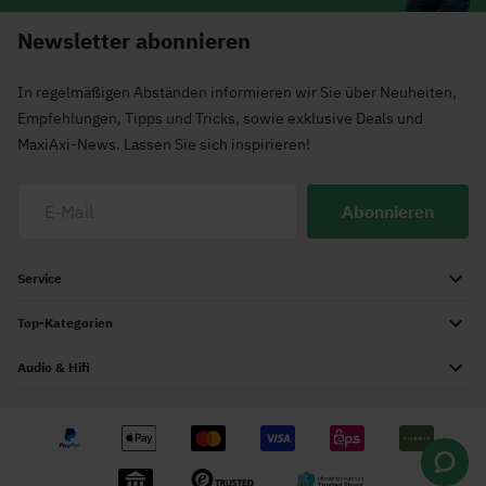
Newsletter abonnieren
In regelmäßigen Abständen informieren wir Sie über Neuheiten,
Empfehlungen, Tipps und Tricks, sowie exklusive Deals und
MaxiAxi-News. Lassen Sie sich inspirieren!
Abonnieren
Service
Top-Kategorien
Audio & Hifi