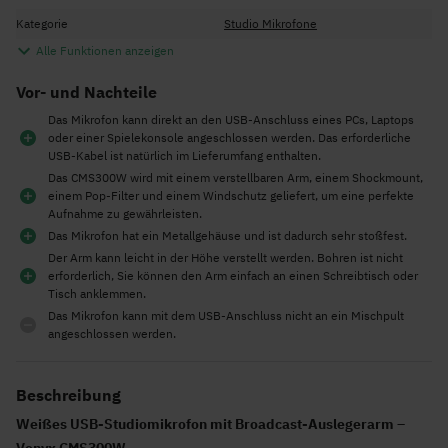
Kategorie
Studio Mikrofone
Alle Funktionen anzeigen
Vor- und Nachteile
Das Mikrofon kann direkt an den USB-Anschluss eines PCs, Laptops
oder einer Spielekonsole angeschlossen werden. Das erforderliche
USB-Kabel ist natürlich im Lieferumfang enthalten.
Das CMS300W wird mit einem verstellbaren Arm, einem Shockmount,
einem Pop-Filter und einem Windschutz geliefert, um eine perfekte
Aufnahme zu gewährleisten.
Das Mikrofon hat ein Metallgehäuse und ist dadurch sehr stoßfest.
Der Arm kann leicht in der Höhe verstellt werden. Bohren ist nicht
erforderlich, Sie können den Arm einfach an einen Schreibtisch oder
Tisch anklemmen.
Das Mikrofon kann mit dem USB-Anschluss nicht an ein Mischpult
angeschlossen werden.
Beschreibung
Weißes USB-Studiomikrofon mit Broadcast-Auslegerarm –