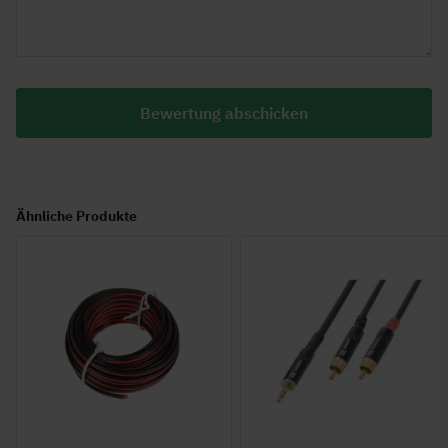
Bewertung abschicken
Ähnliche Produkte