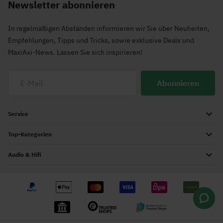
Newsletter abonnieren
In regelmäßigen Abständen informieren wir Sie über Neuheiten,
Empfehlungen, Tipps und Tricks, sowie exklusive Deals und
MaxiAxi-News. Lassen Sie sich inspirieren!
Abonnieren
Service
Top-Kategorien
Audio & Hifi