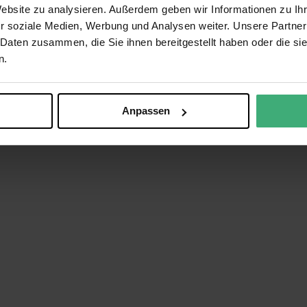
Website zu analysieren. Außerdem geben wir Informationen zu I
r soziale Medien, Werbung und Analysen weiter. Unsere Partner
 Daten zusammen, die Sie ihnen bereitgestellt haben oder die s
n.
Anpassen