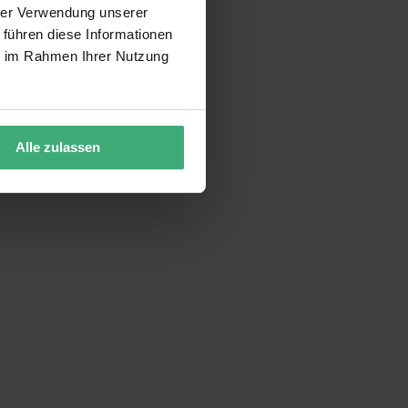
hrer Verwendung unserer
 führen diese Informationen
ie im Rahmen Ihrer Nutzung
Alle zulassen