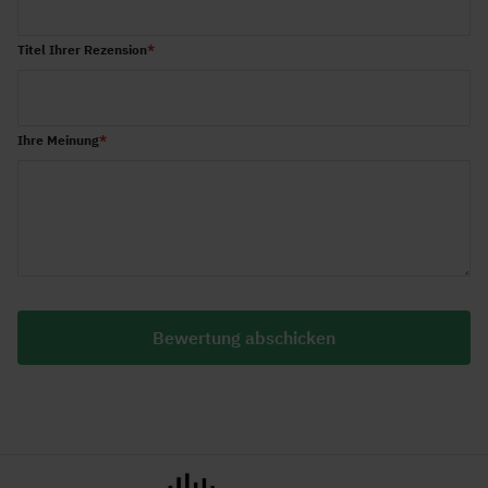
Titel Ihrer Rezension
Ihre Meinung
Bewertung abschicken