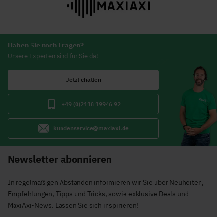
Haben Sie noch Fragen?
Unsere Experten sind für Sie da!
Jetzt chatten
+49 (0)2118 19946 92
kundenservice@maxiaxi.de
Newsletter abonnieren
In regelmäßigen Abständen informieren wir Sie über Neuheiten,
Empfehlungen, Tipps und Tricks, sowie exklusive Deals und
MaxiAxi-News. Lassen Sie sich inspirieren!