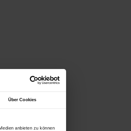
Über Cookies
 Medien anbieten zu können