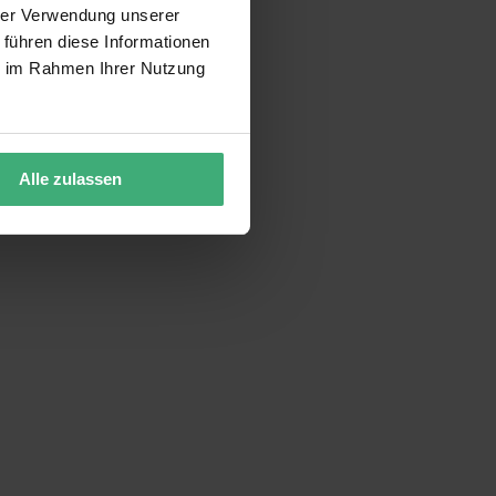
hrer Verwendung unserer
 führen diese Informationen
ie im Rahmen Ihrer Nutzung
Alle zulassen