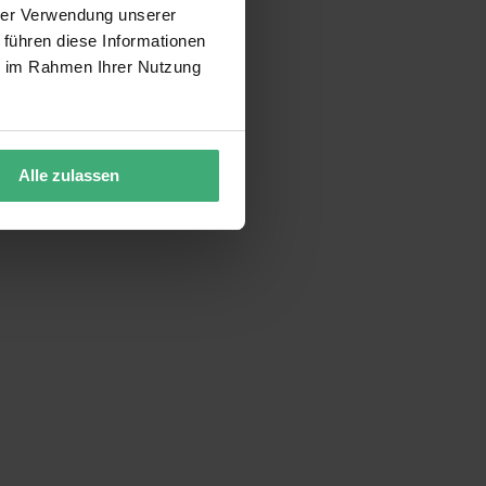
hrer Verwendung unserer
 führen diese Informationen
ie im Rahmen Ihrer Nutzung
Alle zulassen