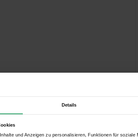
Details
Cookies
nhalte und Anzeigen zu personalisieren, Funktionen für soziale