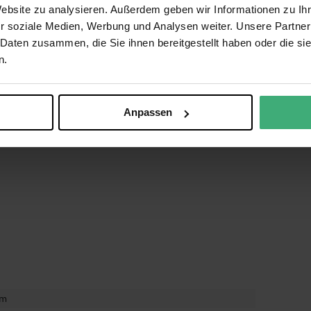
Website zu analysieren. Außerdem geben wir Informationen zu I
r soziale Medien, Werbung und Analysen weiter. Unsere Partner
 Daten zusammen, die Sie ihnen bereitgestellt haben oder die s
n.
Anpassen
cm