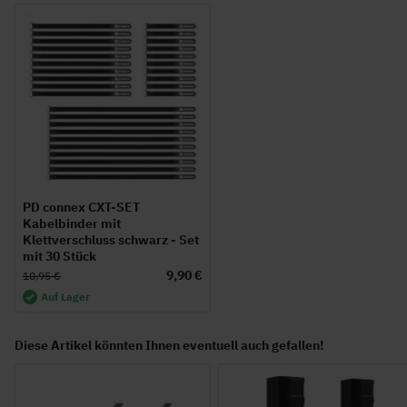
PD connex CXT-SET
Kabelbinder mit
Klettverschluss schwarz - Set
mit 30 Stück
9,90 €
10,95 €
Auf Lager
Diese Artikel könnten Ihnen eventuell auch gefallen!