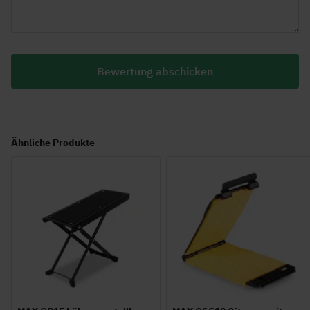
Bewertung abschicken
Ähnliche Produkte