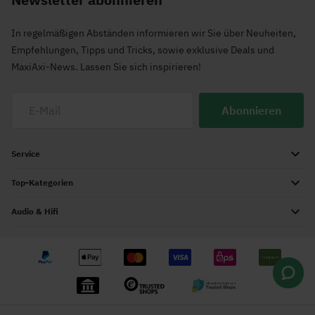
In regelmäßigen Abständen informieren wir Sie über Neuheiten,
Empfehlungen, Tipps und Tricks, sowie exklusive Deals und
MaxiAxi-News. Lassen Sie sich inspirieren!
Abonnieren
Service
Top-Kategorien
Audio & Hifi