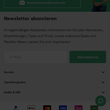
kundenservice@maxiaxi.de
Newsletter abonnieren
In regelmäßigen Abständen informieren wir Sie über Neuheiten,
Empfehlungen, Tipps und Tricks, sowie exklusive Deals und
MaxiAxi-News. Lassen Sie sich inspirieren!
Abonnieren
Service
Top-Kategorien
Audio & Hifi