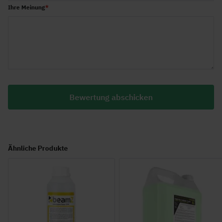
Ihre Meinung
Bewertung abschicken
Ähnliche Produkte